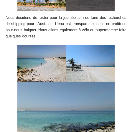
Nous décidons de rester pour la journée afin de faire des recherches
de shipping pour l’Australie. L’eau est transparente, nous en profitons
pour nous baigner. Nous allons également à vélo au supermarché faire
quelques courses.