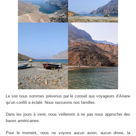
Le soir nous sommes prévenus par le conseil aux voyageurs d’Ariane
qu’un conflit a éclaté. Nous rassurons nos familles.
Dans les jours à venir, nous veillerons à ne pas nous approcher des
bases américaines.
Pour le moment, nous ne voyons aucun avion, aucun drone, la