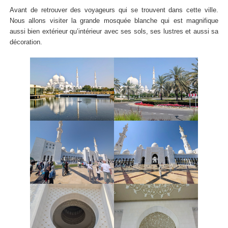
Avant de retrouver des voyageurs qui se trouvent dans cette ville.
Nous allons visiter la grande mosquée blanche qui est magnifique
aussi bien extérieur qu’intérieur avec ses sols, ses lustres et aussi sa
décoration.