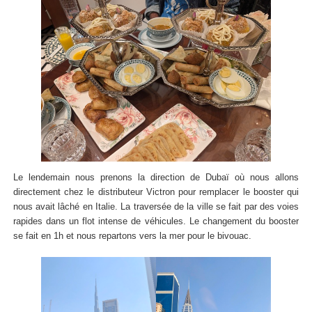
Le lendemain nous prenons la direction de Dubaï où nous allons
directement chez le distributeur Victron pour remplacer le booster qui
nous avait lâché en Italie. La traversée de la ville se fait par des voies
rapides dans un flot intense de véhicules. Le changement du booster
se fait en 1h et nous repartons vers la mer pour le bivouac.