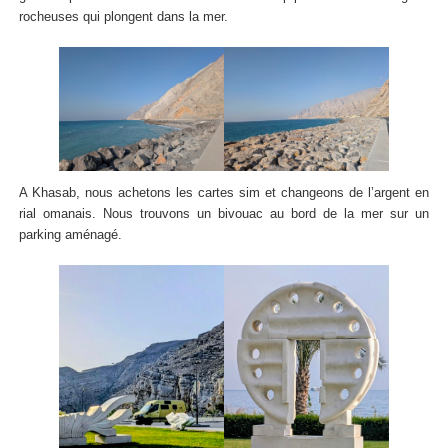
rocheuses qui plongent dans la mer.
A Khasab, nous achetons les cartes sim et changeons de l’argent en
rial omanais. Nous trouvons un bivouac au bord de la mer sur un
parking aménagé.