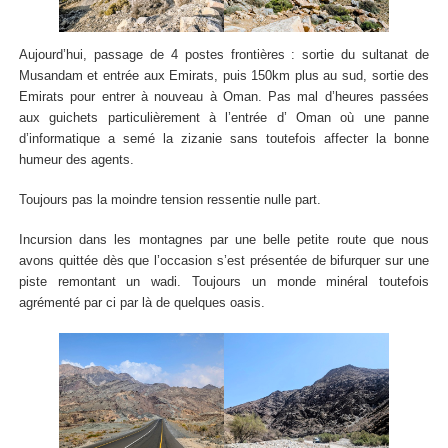
Aujourd’hui, passage de 4 postes frontières : sortie du sultanat de
Musandam et entrée aux Emirats, puis 150km plus au sud, sortie des
Emirats pour entrer à nouveau à Oman. Pas mal d’heures passées
aux guichets particulièrement à l’entrée d’ Oman où une panne
d’informatique a semé la zizanie sans toutefois affecter la bonne
humeur des agents.
Toujours pas la moindre tension ressentie nulle part.
Incursion dans les montagnes par une belle petite route que nous
avons quittée dès que l’occasion s’est présentée de bifurquer sur une
piste remontant un wadi. Toujours un monde minéral toutefois
agrémenté par ci par là de quelques oasis.