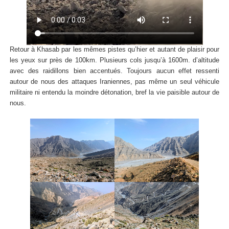
Retour à Khasab par les mêmes pistes qu’hier et autant de plaisir pour
les yeux sur près de 100km. Plusieurs cols jusqu’à 1600m. d’altitude
avec des raidillons bien accentués. Toujours aucun effet ressenti
autour de nous des attaques Iraniennes, pas même un seul véhicule
militaire ni entendu la moindre détonation, bref la vie paisible autour de
nous.