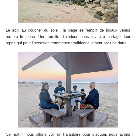
Le soir, au coucher du soleil, la plage se remplit de locaux venus
rompre le jeûne. Une famille d’hindous nous invite à partager leur
repas qui pour l’occasion commence traditionnellement par une datte.
Ce matin, nous allons voir un transitaire pour discuter, nous avons