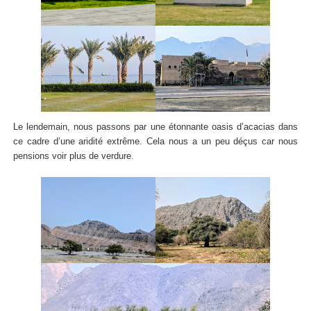
Le lendemain, nous passons par une étonnante oasis d’acacias dans
ce cadre d’une aridité extrême. Cela nous a un peu déçus car nous
pensions voir plus de verdure.