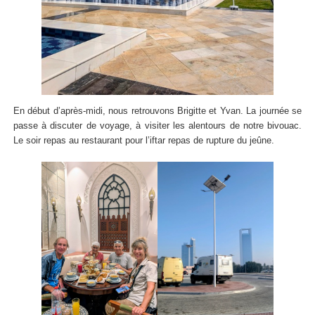
En début d’après-midi, nous retrouvons Brigitte et Yvan. La journée se
passe à discuter de voyage, à visiter les alentours de notre bivouac.
Le soir repas au restaurant pour l’iftar repas de rupture du jeûne.