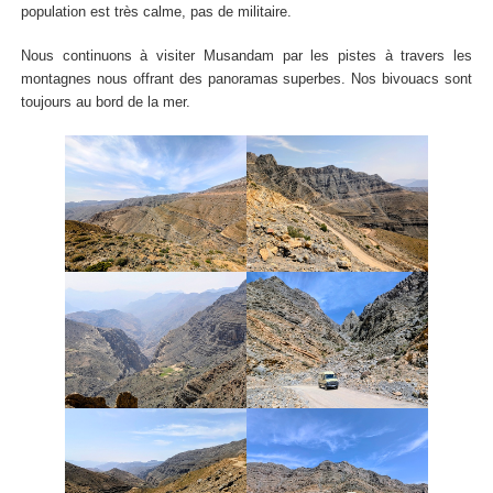
population est très calme, pas de militaire.
Nous continuons à visiter Musandam par les pistes à travers les
montagnes nous offrant des panoramas superbes. Nos bivouacs sont
toujours au bord de la mer.