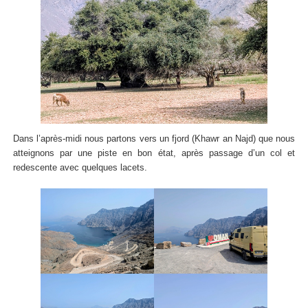
Dans l’après-midi nous partons vers un fjord (Khawr an Najd) que nous
atteignons par une piste en bon état, après passage d’un col et
redescente avec quelques lacets.