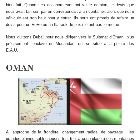
bien fait. Quand ses collaborateurs ont vu le camion, le devis que
nous avait fait son patron correspondait à un container, alors que notre
véhicule est trop haut pour y entrer. Ils nous ont promis de refaire un
devis pour un RoRo ou un flatrack, le prix n’étant pas le même.
Nous quittons Dubaï pour nous diriger vers le Sultanat d’Oman, plus
précisément l’enclave de Musandam qui se situe à la pointe des
E.A.U.
OMAN
A l’approche de la frontière, changement radical de paysage : les
grandes plaines sablonneuses font tout à coup place à des montagnes