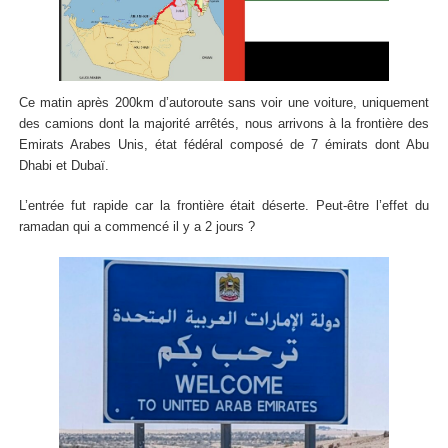
Ce matin après 200km d’autoroute sans voir une voiture, uniquement
des camions dont la majorité arrêtés, nous arrivons à la frontière des
Emirats Arabes Unis, état fédéral composé de 7 émirats dont Abu
Dhabi et Dubaï.
L’entrée fut rapide car la frontière était déserte. Peut-être l’effet du
ramadan qui a commencé il y a 2 jours ?