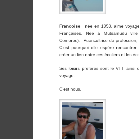
Francoise
, née en 1953, aime voyage
Françaises. Née à Mutsamudu ville p
Comores). Puéricultrice de profession, 
C’est pourquoi elle espère rencontrer 
créer un lien entre ces écoliers et les éco
Ses loisirs préférés sont le VTT ainsi 
voyage.
C’est nous.