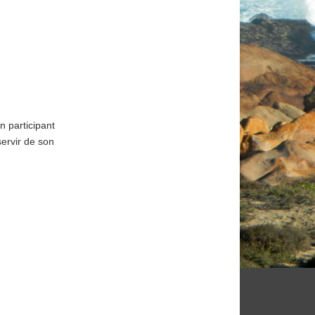
n participant
ervir de son