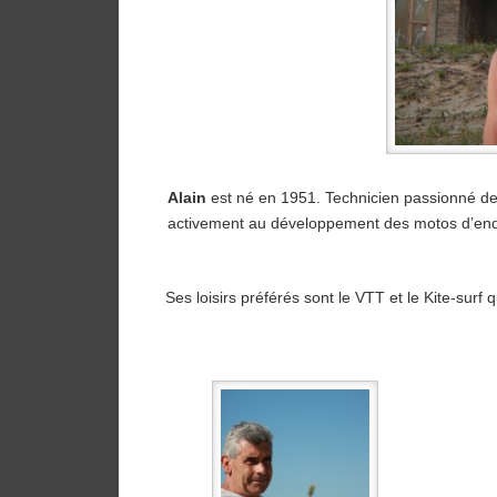
Alain
est né en 1951. Technicien passionné de 
activement au développement des motos d’endur
Ses loisirs préférés sont le VTT et le Kite-surf