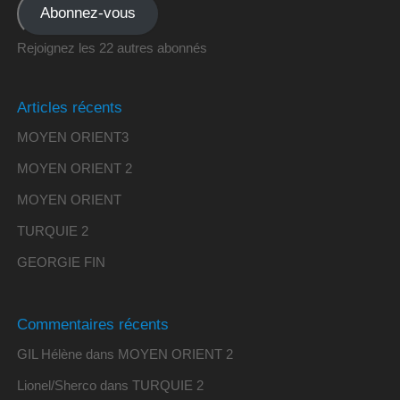
Abonnez-vous
Rejoignez les 22 autres abonnés
Articles récents
MOYEN ORIENT3
MOYEN ORIENT 2
MOYEN ORIENT
TURQUIE 2
GEORGIE FIN
Commentaires récents
GIL Hélène
dans
MOYEN ORIENT 2
Lionel/Sherco
dans
TURQUIE 2