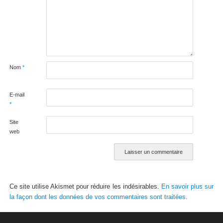
Nom
*
E-mail
*
Site
web
Ce site utilise Akismet pour réduire les indésirables.
En savoir plus sur
la façon dont les données de vos commentaires sont traitées
.