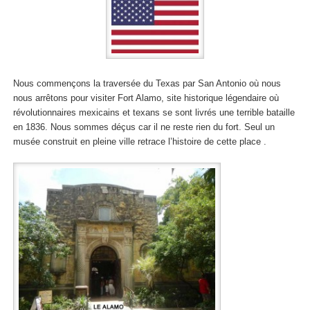
Nous commençons la traversée du Texas par San Antonio où nous
nous arrêtons pour visiter Fort Alamo, site historique légendaire où
révolutionnaires mexicains et texans se sont livrés une terrible bataille
en 1836. Nous sommes déçus car il ne reste rien du fort. Seul un
musée construit en pleine ville retrace l’histoire de cette place .