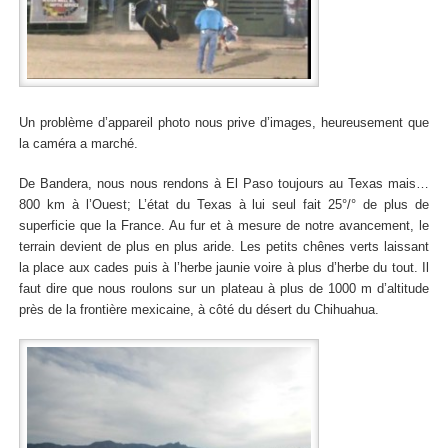
Un problème d’appareil photo nous prive d’images, heureusement que
la caméra a marché.
De Bandera, nous nous rendons à El Paso toujours au Texas mais…
800 km à l’Ouest; L’état du Texas à lui seul fait 25°/° de plus de
superficie que la France. Au fur et à mesure de notre avancement, le
terrain devient de plus en plus aride. Les petits chênes verts laissant
la place aux cades puis à l’herbe jaunie voire à plus d’herbe du tout. Il
faut dire que nous roulons sur un plateau à plus de 1000 m d’altitude
près de la frontière mexicaine, à côté du désert du Chihuahua.