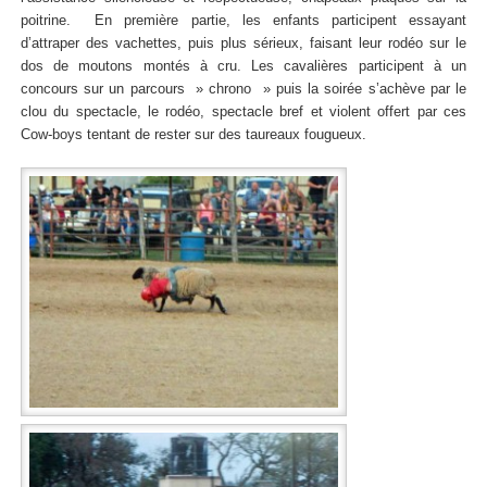
poitrine. En première partie, les enfants participent essayant
d’attraper des vachettes, puis plus sérieux, faisant leur rodéo sur le
dos de moutons montés à cru. Les cavalières participent à un
concours sur un parcours » chrono » puis la soirée s’achève par le
clou du spectacle, le rodéo, spectacle bref et violent offert par ces
Cow-boys tentant de rester sur des taureaux fougueux.