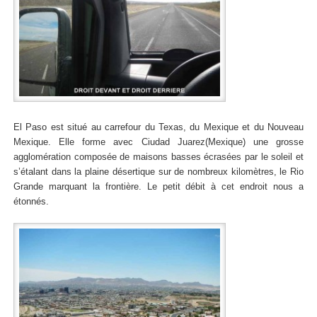
El Paso est situé au carrefour du Texas, du Mexique et du Nouveau
Mexique. Elle forme avec Ciudad Juarez(Mexique) une grosse
agglomération composée de maisons basses écrasées par le soleil et
s’étalant dans la plaine désertique sur de nombreux kilomètres, le Rio
Grande marquant la frontière. Le petit débit à cet endroit nous a
étonnés.