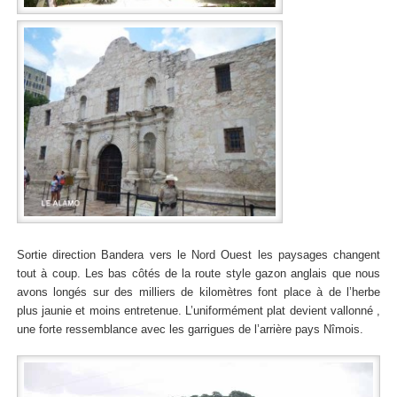
Sortie direction Bandera vers le Nord Ouest les paysages changent
tout à coup. Les bas côtés de la route style gazon anglais que nous
avons longés sur des milliers de kilomètres font place à de l’herbe
plus jaunie et moins entretenue. L’uniformément plat devient vallonné ,
une forte ressemblance avec les garrigues de l’arrière pays Nîmois.