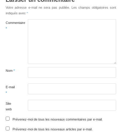
Votre adresse e-mail ne sera pas publiée.
Les champs obligatoires sont
indiqués avec
*
Commentaire
*
Nom
*
E-mail
*
Site
web
Prévenez-moi de tous les nouveaux commentaires par e-mail.
Prévenez-moi de tous les nouveaux articles par e-mail.