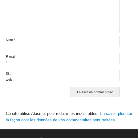
Nom
*
E-mail
*
Site
web
Ce site utilise Akismet pour réduire les indésirables.
En savoir plus sur
la façon dont les données de vos commentaires sont traitées
.