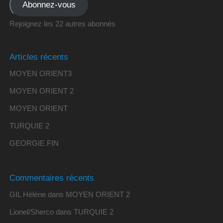
Abonnez-vous
Rejoignez les 22 autres abonnés
Articles récents
MOYEN ORIENT3
MOYEN ORIENT 2
MOYEN ORIENT
TURQUIE 2
GEORGIE FIN
Commentaires récents
GIL Hélène
dans
MOYEN ORIENT 2
Lionel/Sherco
dans
TURQUIE 2