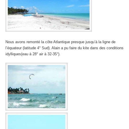
Nous avons remonté la côte Atlantique presque jusqu’à la ligne de
l’équateur (latitude 4° Sud). Alain a pu faire du kite dans des conditions
idylliques(eau à 28° air à 32-35°).