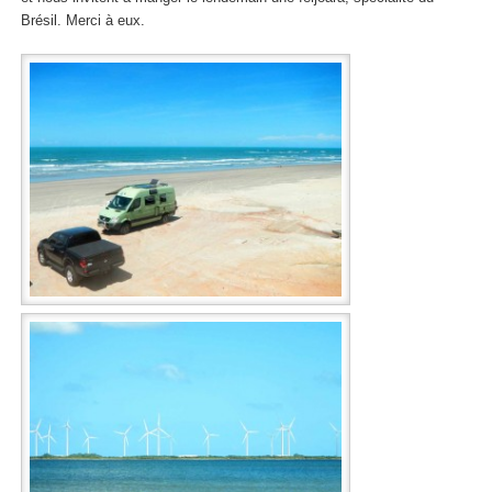
Brésil. Merci à eux.