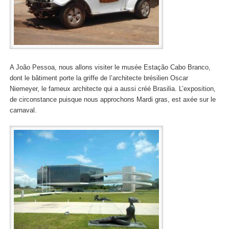
A João Pessoa, nous allons visiter le musée Estação Cabo Branco,
dont le bâtiment porte la griffe de l’architecte brésilien Oscar
Niemeyer, le fameux architecte qui a aussi créé Brasilia. L’exposition,
de circonstance puisque nous approchons Mardi gras, est axée sur le
carnaval.