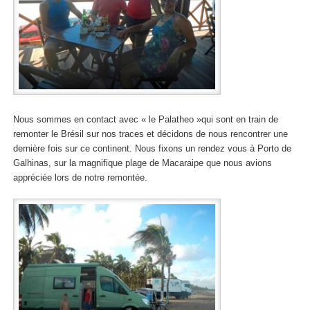
Nous sommes en contact avec « le Palatheo »qui sont en train de
remonter le Brésil sur nos traces et décidons de nous rencontrer une
dernière fois sur ce continent. Nous fixons un rendez vous à Porto de
Galhinas, sur la magnifique plage de Macaraipe que nous avions
appréciée lors de notre remontée.