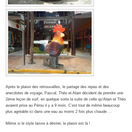
Après le plaisir des retrouvailles, le partage des repas et des
anecdotes de voyage, Pascal, Théo et Alain décident de prendre une
2ème leçon de surf, en quelque sorte la suite de celle qu’Alain et Théo
avaient prise au Pérou il y a 9 mois. C’est tout de même beaucoup
plus agréable ici dans une eau au moins 2 fois plus chaude….
Même si le style laisse à désirer, le plaisir est là !