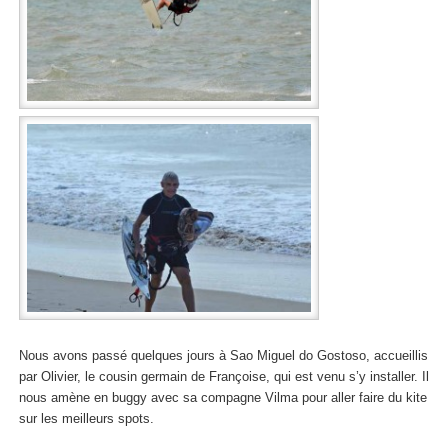
Nous avons passé quelques jours à Sao Miguel do Gostoso, accueillis
par Olivier, le cousin germain de Françoise, qui est venu s’y installer. Il
nous amène en buggy avec sa compagne Vilma pour aller faire du kite
sur les meilleurs spots.