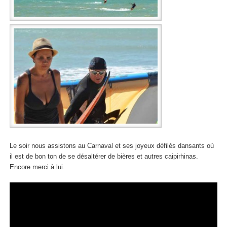
Le soir nous assistons au Carnaval et ses joyeux défilés dansants où
il est de bon ton de se désaltérer de bières et autres caipirhinas.
Encore merci à lui.