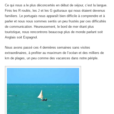
Ce qui nous a le plus déconcertés en début de séjour, c’est la langue.
Finis les R roulés, les J et les G gutturaux qui nous étaient devenus
familiers. Le portugais nous apparaît bien difficile à comprendre et à
parler et nous nous sommes sentis un peu frustés par ces difficultés
de communication. Heureusement, le bord de mer étant plus
touristique, nous rencontrons beaucoup plus de monde parlant soit
Anglais soit Espagnol.
Nous avons passé ces 4 dernières semaines sans visites
extraordinaires, à profiter au maximum de l’océan et des milliers de
km de plages, un peu comme des vacances dans notre périple.