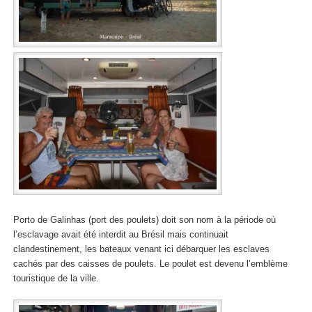
Porto de Galinhas (port des poulets) doit son nom à la période où
l’esclavage avait été interdit au Brésil mais continuait
clandestinement, les bateaux venant ici débarquer les esclaves
cachés par des caisses de poulets. Le poulet est devenu l’emblème
touristique de la ville.