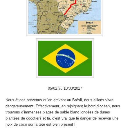
05/02 au 10/03/2017
Nous étions prévenus qu’en arrivant au Brésil, nous allions vivre
dangereusement. Effectivement, en rejoignant le bord d’océan, nous
trouvons d’immenses plages de sable blanc longées de dunes
plantées de cocotiers et là, c’est vrai que le danger de recevoir une
noix de coco sur la tête est bien présent !