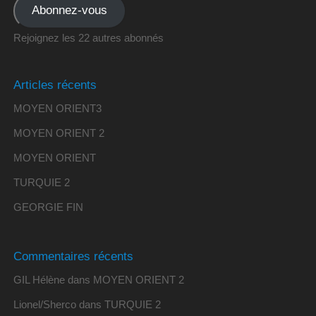
Abonnez-vous
Rejoignez les 22 autres abonnés
Articles récents
MOYEN ORIENT3
MOYEN ORIENT 2
MOYEN ORIENT
TURQUIE 2
GEORGIE FIN
Commentaires récents
GIL Hélène
dans
MOYEN ORIENT 2
Lionel/Sherco
dans
TURQUIE 2