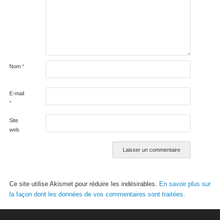
Nom
*
E-mail
*
Site
web
Ce site utilise Akismet pour réduire les indésirables.
En savoir plus sur
la façon dont les données de vos commentaires sont traitées
.