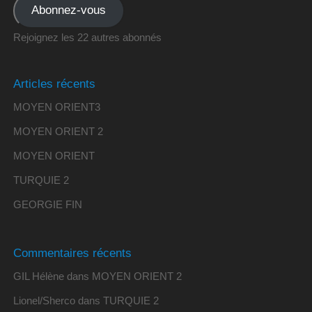
Abonnez-vous
Rejoignez les 22 autres abonnés
Articles récents
MOYEN ORIENT3
MOYEN ORIENT 2
MOYEN ORIENT
TURQUIE 2
GEORGIE FIN
Commentaires récents
GIL Hélène
dans
MOYEN ORIENT 2
Lionel/Sherco
dans
TURQUIE 2