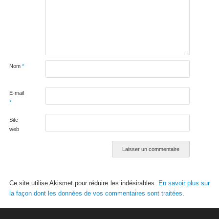
Nom
*
E-mail
*
Site
web
Ce site utilise Akismet pour réduire les indésirables.
En savoir plus sur
la façon dont les données de vos commentaires sont traitées
.