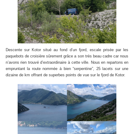
Descente sur Kotor situé au fond d’un fjord, escale prisée par les
paquebots de croisière sûrement grâce a son très beau cadre car nous
n’avons rien trouvé d’extraordinaire à cette ville. Nous en repartons en
empruntant la route nommée à bien “serpentine”, 25 lacets sur une
dizaine de km offrant de superbes points de vue sur le fjord de Kotor.