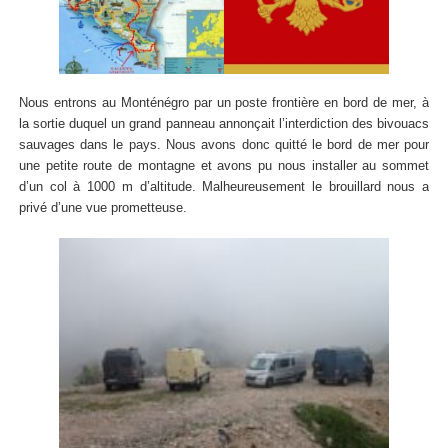
Nous entrons au Monténégro par un poste frontière en bord de mer, à
la sortie duquel un grand panneau annonçait l’interdiction des bivouacs
sauvages dans le pays. Nous avons donc quitté le bord de mer pour
une petite route de montagne et avons pu nous installer au sommet
d’un col à 1000 m d’altitude. Malheureusement le brouillard nous a
privé d’une vue prometteuse.