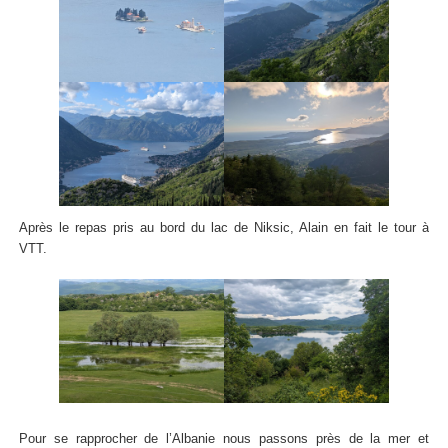
Après le repas pris au bord du lac de Niksic, Alain en fait le tour à
VTT.
Pour se rapprocher de l’Albanie nous passons près de la mer et