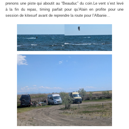
prenons une piste qui aboutit au “Beauduc” du coin.Le vent s’est levé
à la fin du repas, timing parfait pour qu’Alain en profite pour une
session de kitesurf avant de reprendre la route pour l’Albanie…