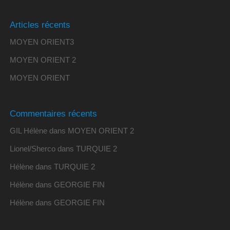
Articles récents
MOYEN ORIENT3
MOYEN ORIENT 2
MOYEN ORIENT
Commentaires récents
GIL Hélène
dans
MOYEN ORIENT 2
Lionel/Sherco
dans
TURQUIE 2
Hélène
dans
TURQUIE 2
Hélène
dans
GEORGIE FIN
Hélène
dans
GEORGIE FIN