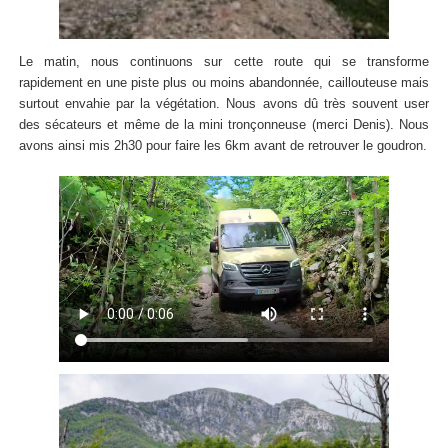
Le matin, nous continuons sur cette route qui se transforme
rapidement en une piste plus ou moins abandonnée, caillouteuse mais
surtout envahie par la végétation. Nous avons dû très souvent user
des sécateurs et même de la mini tronçonneuse (merci Denis). Nous
avons ainsi mis 2h30 pour faire les 6km avant de retrouver le goudron.