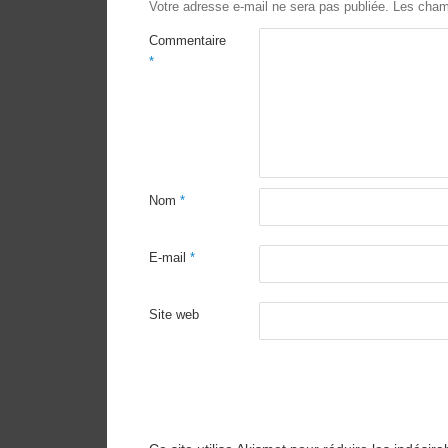
Votre adresse e-mail ne sera pas publiée.
Les cham
Commentaire
*
Nom
*
E-mail
*
Site web