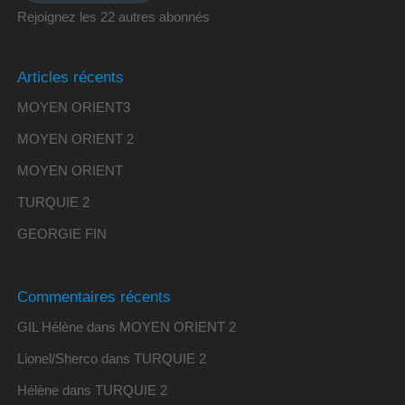
Rejoignez les 22 autres abonnés
Articles récents
MOYEN ORIENT3
MOYEN ORIENT 2
MOYEN ORIENT
TURQUIE 2
GEORGIE FIN
Commentaires récents
GIL Hélène
dans
MOYEN ORIENT 2
Lionel/Sherco
dans
TURQUIE 2
Hélène
dans
TURQUIE 2