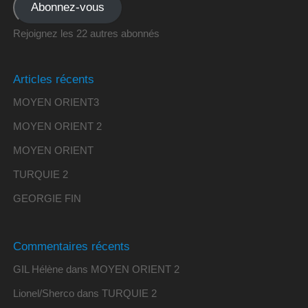
Abonnez-vous
Rejoignez les 22 autres abonnés
Articles récents
MOYEN ORIENT3
MOYEN ORIENT 2
MOYEN ORIENT
TURQUIE 2
GEORGIE FIN
Commentaires récents
GIL Hélène
dans
MOYEN ORIENT 2
Lionel/Sherco
dans
TURQUIE 2