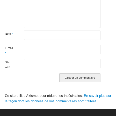
Nom
*
E-mail
*
Site
web
Ce site utilise Akismet pour réduire les indésirables.
En savoir plus sur
la façon dont les données de vos commentaires sont traitées
.