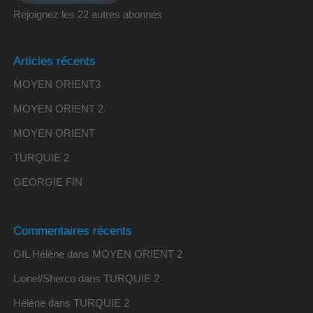
Rejoignez les 22 autres abonnés
Articles récents
MOYEN ORIENT3
MOYEN ORIENT 2
MOYEN ORIENT
TURQUIE 2
GEORGIE FIN
Commentaires récents
GIL Hélène
dans
MOYEN ORIENT 2
Lionel/Sherco
dans
TURQUIE 2
Hélène
dans
TURQUIE 2