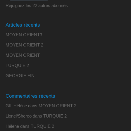
Rejoignez les 22 autres abonnés
Articles récents
MOYEN ORIENT3
MOYEN ORIENT 2
MOYEN ORIENT
TURQUIE 2
GEORGIE FIN
Commentaires récents
GIL Hélène
dans
MOYEN ORIENT 2
Lionel/Sherco
dans
TURQUIE 2
Hélène
dans
TURQUIE 2