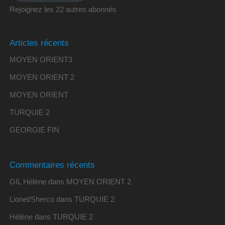
Rejoignez les 22 autres abonnés
Articles récents
MOYEN ORIENT3
MOYEN ORIENT 2
MOYEN ORIENT
TURQUIE 2
GEORGIE FIN
Commentaires récents
GIL Hélène
dans
MOYEN ORIENT 2
Lionel/Sherco
dans
TURQUIE 2
Hélène
dans
TURQUIE 2