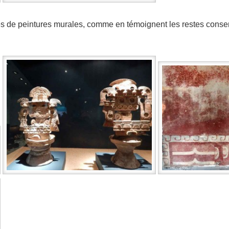
es de peintures murales, comme en témoignent les restes conse