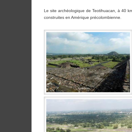
Le site archéologique de Teotihuacan, à 40 km
construites en Amérique précolombienne.