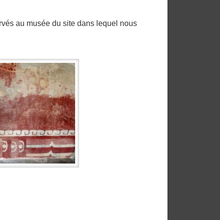
rvés au musée du site dans lequel nous