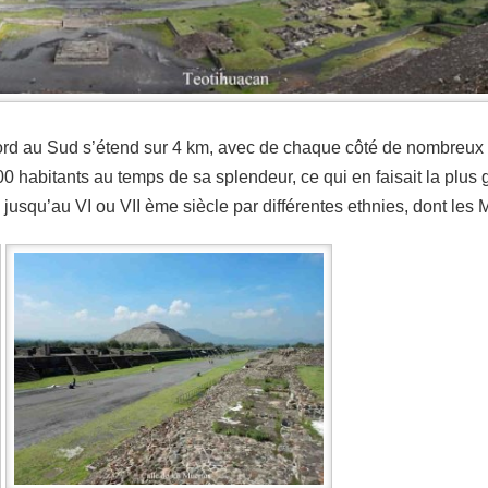
 Nord au Sud s’étend sur 4 km, avec de chaque côté de nombreux 
0 habitants au temps de sa splendeur, ce qui en faisait la plus 
e jusqu’au VI ou VII ème siècle par différentes ethnies, dont les