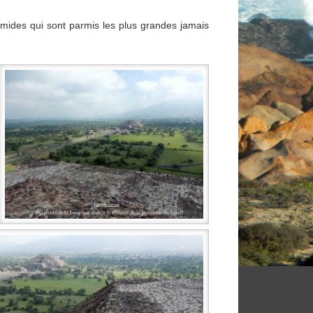
amides qui sont parmis les plus grandes jamais