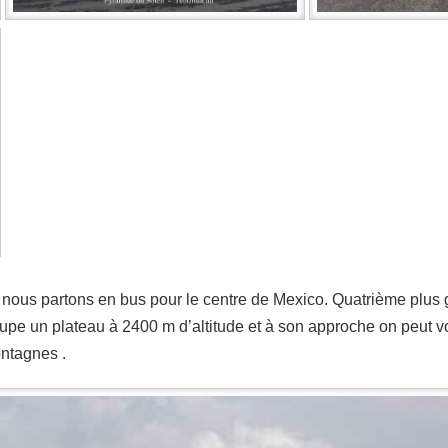
nous partons en bus pour le centre de Mexico. Quatrième plu
occupe un plateau à 2400 m d’altitude et à son approche on peut 
ontagnes .