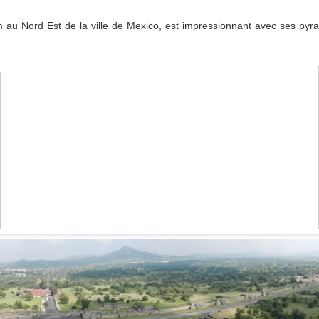
 au Nord Est de la ville de Mexico, est impressionnant avec ses pyr