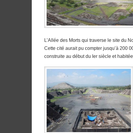
L’Allée des Morts qui traverse le site du
Cette cité aurait pu compter jusqu’à 200 00
construite au début du Ier siècle et habité