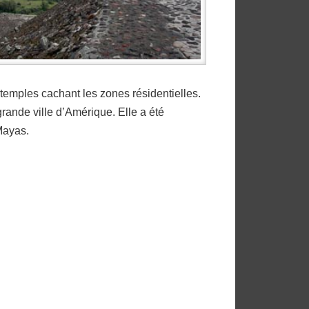
temples cachant les zones résidentielles.
grande ville d’Amérique. Elle a été
 Mayas.