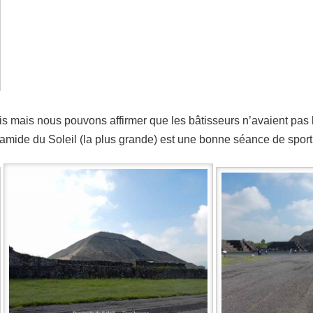
uis mais nous pouvons affirmer que les bâtisseurs n’avaient pas
amide du Soleil (la plus grande) est une bonne séance de sport 