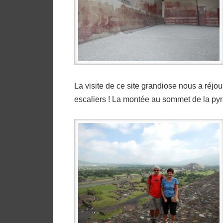
La visite de ce site grandiose nous a réjo
escaliers ! La montée au sommet de la pyr