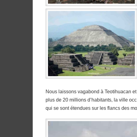
Nous laissons vagabond à Teotihuacan et 
plus de 20 millions d’habitants, la ville 
qui se sont étendues sur les flancs des m