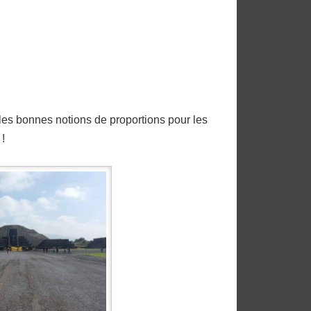
 les bonnes notions de proportions pour les
!