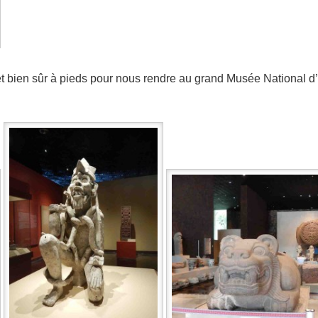
t bien sûr à pieds pour nous rendre au grand Musée National d’ 