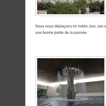
Nous nous déplaçons en métro, bus, taxi e
une bonne partie de la journée.