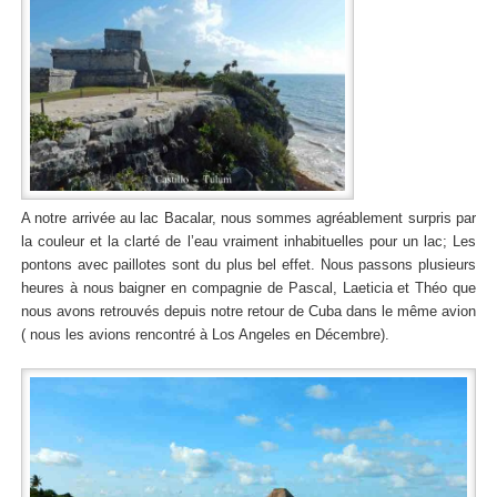
A notre arrivée au lac Bacalar, nous sommes agréablement surpris par
la couleur et la clarté de l’eau vraiment inhabituelles pour un lac; Les
pontons avec paillotes sont du plus bel effet. Nous passons plusieurs
heures à nous baigner en compagnie de Pascal, Laeticia et Théo que
nous avons retrouvés depuis notre retour de Cuba dans le même avion
( nous les avions rencontré à Los Angeles en Décembre).