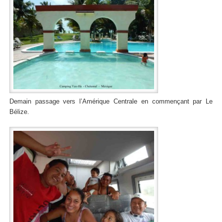
Demain passage vers l’Amérique Centrale en commençant par Le
Bélize.