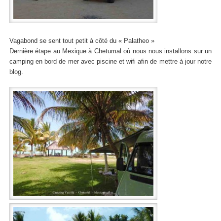
Vagabond se sent tout petit à côté du « Palatheo »
Dernière étape au Mexique à Chetumal où nous nous installons sur un
camping en bord de mer avec piscine et wifi afin de mettre à jour notre
blog.