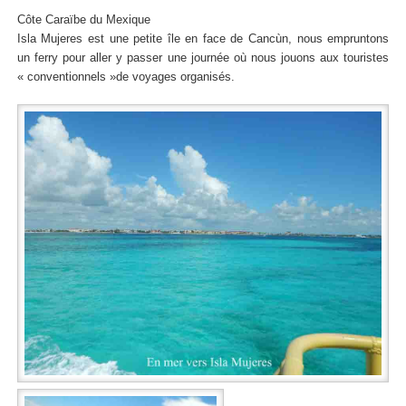
Côte Caraïbe du Mexique
Isla Mujeres est une petite île en face de Cancùn, nous empruntons
un ferry pour aller y passer une journée où nous jouons aux touristes
« conventionnels »de voyages organisés.