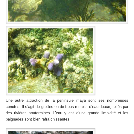
Une autre attraction de la péninsule maya sont ses nombreuses
cénotes. Il s’agit de grottes ou de trous remplis d’eau douce, reliés par
des rivières souterraines. L’eau y est d’une grande limpidité et les
baignades sont bien rafraîchissantes.