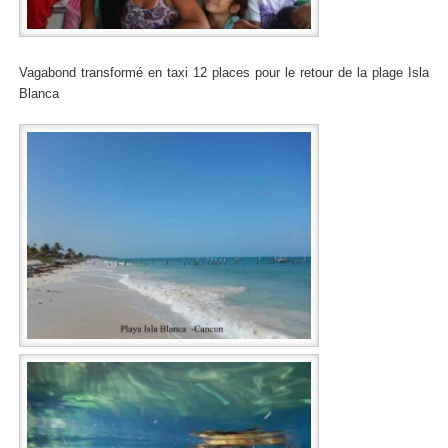
Vagabond transformé en taxi 12 places pour le retour de la plage Isla
Blanca